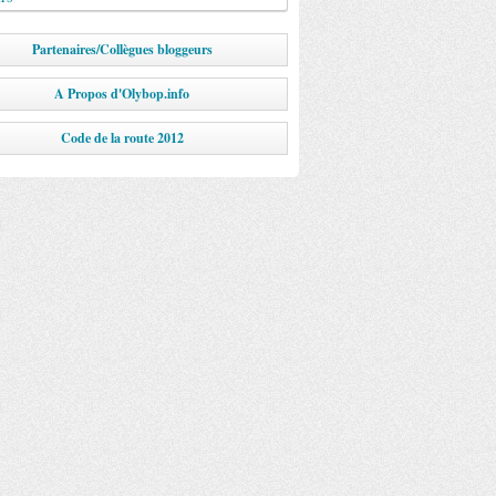
Partenaires/Collègues bloggeurs
A Propos d'Olybop.info
Code de la route 2012