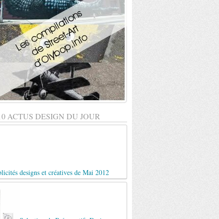
10 ACTUS DESIGN DU JOUR
licités designs et créatives de Mai 2012