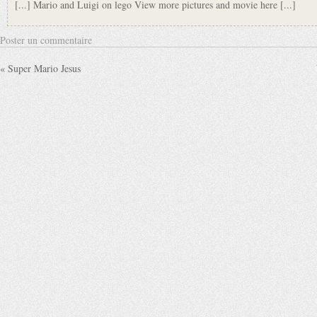
[...] Mario and Luigi on lego View more pictures and movie here [...]
Poster un commentaire
« Super Mario Jesus