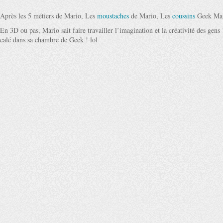
Après les 5 métiers de Mario, Les
moustaches
de Mario, Les
coussins
Geek Mar
En 3D ou pas, Mario sait faire travailler l’imagination et la créativité des gens 
calé dans sa chambre de Geek ! lol