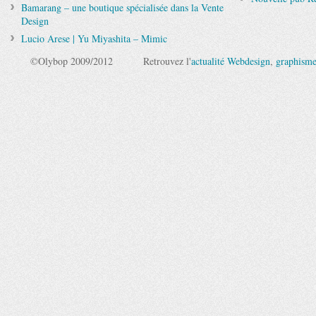
Bamarang – une boutique spécialisée dans la Vente
Design
Lucio Arese | Yu Miyashita – Mimic
©Olybop 2009/2012
Retrouvez l'
actualité Webdesign
,
graphism