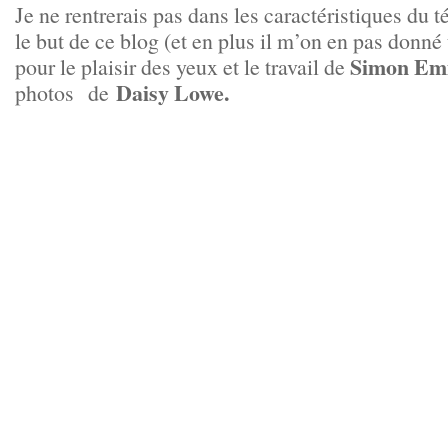
Je ne rentrerais pas dans les caractéristiques du t
le but de ce blog (et en plus il m’on en pas don
Simon Em
pour le plaisir des yeux et le travail de
Daisy Lowe.
photos de