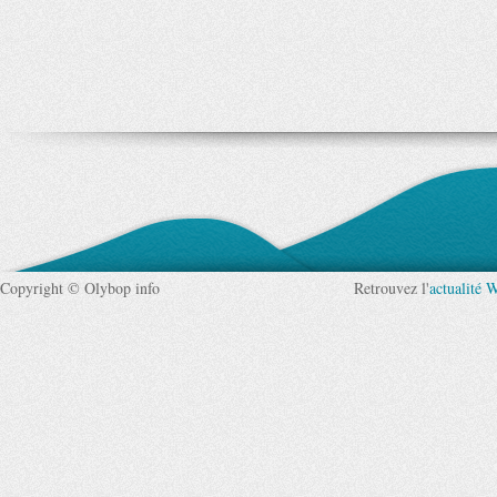
Copyright © Olybop info
Retrouvez l'
actualité 