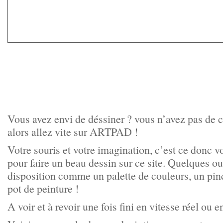
Vous avez envi de déssiner ? vous n’avez pas de c
alors allez vite sur
ARTPAD
!
Votre souris et votre imagination, c’est ce donc v
pour faire un beau dessin sur ce site. Quelques out
disposition comme un palette de couleurs, un pin
pot de peinture !
A voir et à revoir une fois fini en vitesse réel ou 