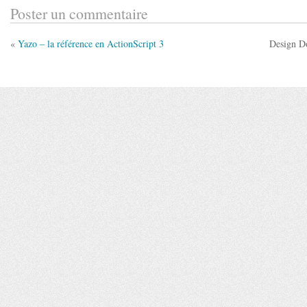
Poster un commentaire
«
Yazo – la référence en ActionScript 3
Design Do