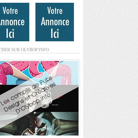
CHER SUR OLYBOP.INFO