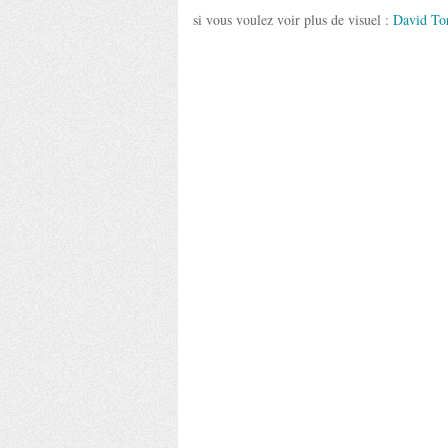
si vous voulez voir plus de visuel :
David To