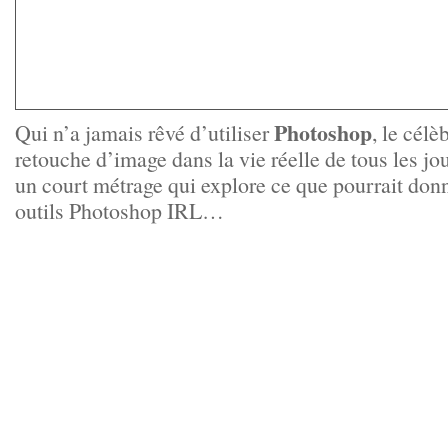
Photoshop
Qui n’a jamais rêvé d’utiliser
, le célè
retouche d’image dans la vie réelle de tous les jou
un court métrage qui explore ce que pourrait donne
outils Photoshop IRL…