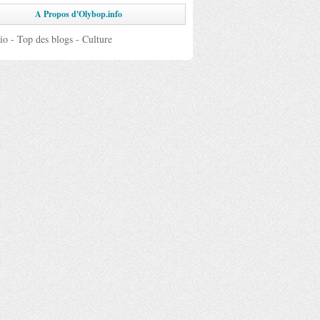
A Propos d'Olybop.info