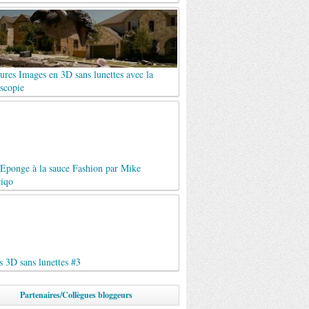
ures Images en 3D sans lunettes avec la
scopie
Eponge à la sauce Fashion par Mike
riqo
 3D sans lunettes #3
Partenaires/Collègues bloggeurs