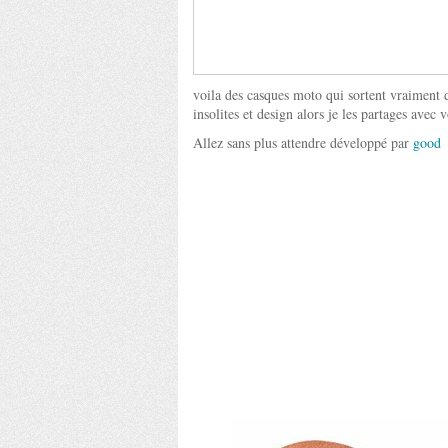
voila des casques moto qui sortent vraiment d
insolites et design alors je les partages a
Allez sans plus attendre développé par
good