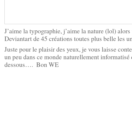
J’aime la typographie, j’aime la nature (lol) alors
Deviantart de 45 créations toutes plus belle les un
Juste pour le plaisir des yeux, je vous laisse con
un peu dans ce monde naturellement informatisé d
dessous….
Bon WE