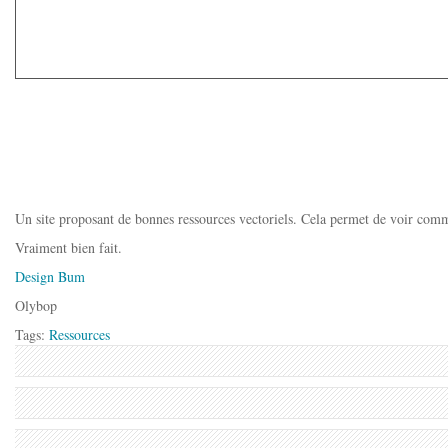
Un site proposant de bonnes ressources vectoriels. Cela permet de voir comme
Vraiment bien fait.
Design Bum
Olybop
Tags:
Ressources