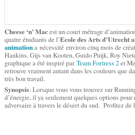
Cheese ‘n’ Mac
est un
court métrage
d’animation 
Ecole des Arts d’Utrecht 
quatre étudiants de l’
animation
a nécessité environ cinq mois de créa
Hankins, Gijs van Kooten, Guido Puijk, Roy Niete
graphique a été inspiré par
Team Fortress 2
et Me
retrouve vraiment autant dans les couleurs que da
très bon travail.
Synopsis
: Lorsque vous vous trouvez sur Running
d’énergie, il ya seulement quelques options pour 
adversaire à travers le désert du sud. Profitez de 