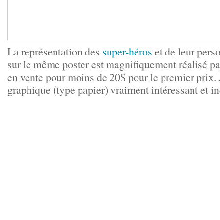
La représentation des
super-héros
et de leur pers
sur le même poster est magnifiquement réalisé p
en vente pour moins de 20$ pour le premier prix. J
graphique (type papier) vraiment intéressant et 