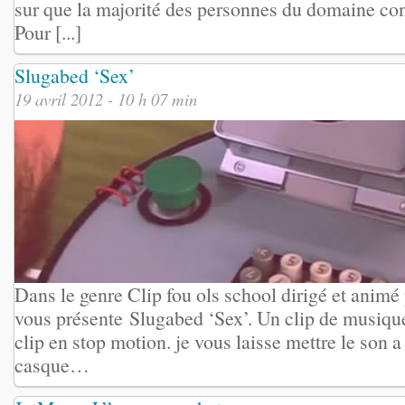
sur que la majorité des personnes du domaine con
Pour [...]
Slugabed ‘Sex’
19 avril 2012 - 10 h 07 min
Dans le genre Clip fou ols school dirigé et animé 
vous présente Slugabed ‘Sex’. Un clip de musiqu
clip en stop motion. je vous laisse mettre le son a
casque…