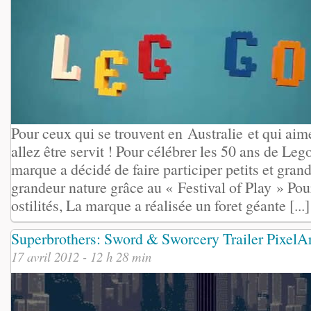
Pour ceux qui se trouvent en Australie et qui aim
allez être servit ! Pour célébrer les 50 ans de Lego
marque a décidé de faire participer petits et gra
grandeur nature grâce au « Festival of Play » Po
ostilités, La marque a réalisée un foret géante [...]
Superbrothers: Sword & Sworcery Trailer PixelA
17 avril 2012 - 12 h 28 min