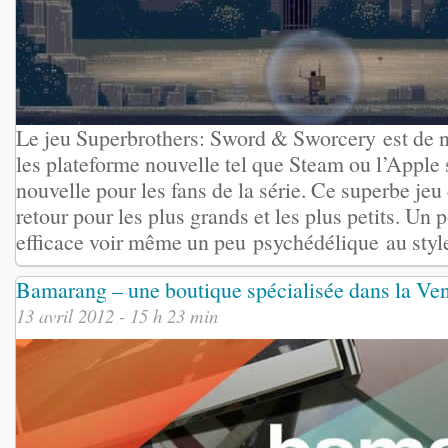
Le jeu Superbrothers: Sword & Sworcery est de 
les plateforme nouvelle tel que Steam ou l’Apple
nouvelle pour les fans de la série. Ce superbe jeu
retour pour les plus grands et les plus petits. Un p
efficace voir même un peu psychédélique au style 
Bamarang – une boutique spécialisée dans la Ve
13 avril 2012 - 15 h 23 min