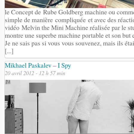
le Concept de Rube Goldberg machine ou commen
simple de manière compliquée et avec des réacti
vidéo Melvin the Mini Machine réalisée par le s
montre une superbe machine portable et son but es
Je ne sais pas si vous vous souvenez, mais ils étai
[...]
Mikhael Paskalev – I Spy
20 avril 2012 - 12 h 57 min