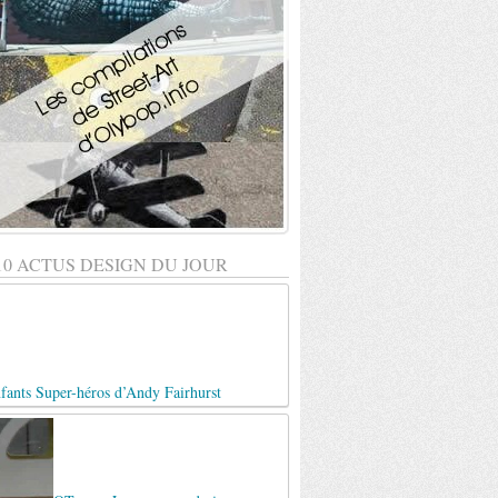
10 ACTUS DESIGN DU JOUR
fants Super-héros d’Andy Fairhurst