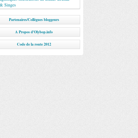
 & Singes
Partenaires/Collègues bloggeurs
A Propos d'Olybop.info
Code de la route 2012