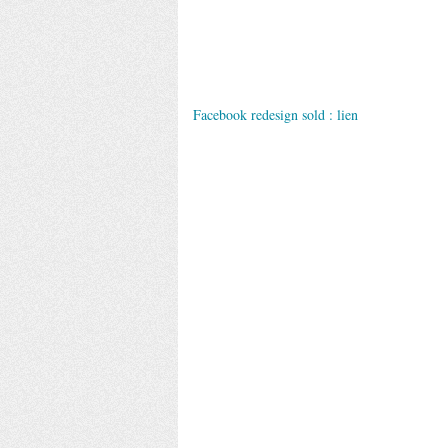
Facebook redesign sold :
lien