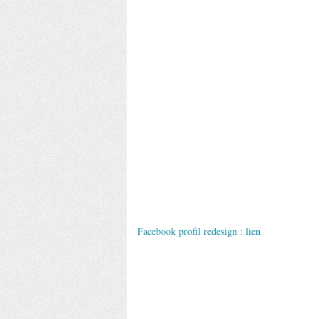
Facebook profil redesign :
lien