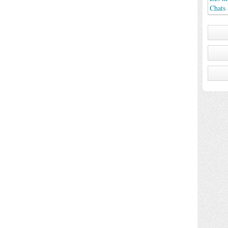
Chats