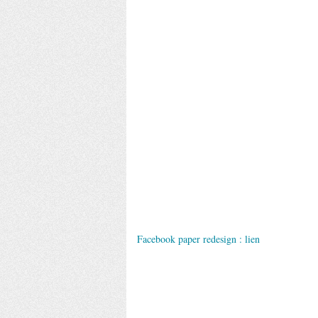
Facebook paper redesign :
lien