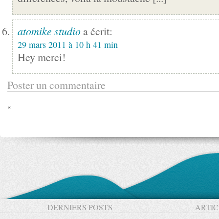
atomike studio
a écrit:
29 mars 2011 à 10 h 41 min
Hey merci!
Poster un commentaire
«
DERNIERS POSTS
ARTIC