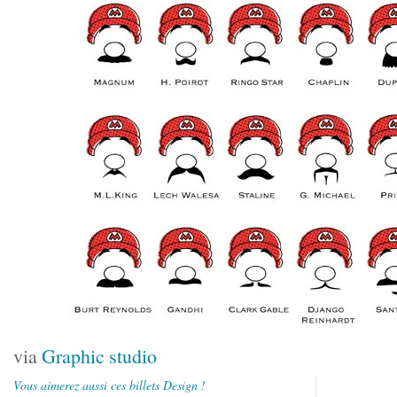
via
Graphic studio
Vous aimerez aussi ces billets Design !