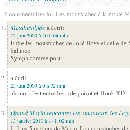
6 commentaires to “Les moustaches à la mode M
Metabisulfide
a écrit:
22 juin 2009 à 20 h 04 min
Entre les moustaches de José Bové et celle 
balance
Sympa comme post!
a écrit:
23 juin 2009 à 0 h 32 min
ah moi c’est entre hercule poirot et Hook XD
Quand Mario rencontre les amoureux des Leg
13 janvier 2010 à 14 h 02 min
[...] les 5 métiers de Mario, Les moustaches de