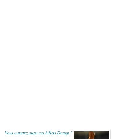
Vous aimerez aussi ces billets Design !