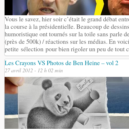
Vous le savez, hier soir c’était le grand débat entr
la course à la présidentielle. Beaucoup de dessins
humoristique ont tournés sur la toile sans parle d
(près de 500k) / réactions sur les médias. En voic
petite sélection pour bien rigoler un peu de tout c
Les Crayons VS Photos de Ben Heine – vol 2
27 avril 2012 - 12 h 02 min