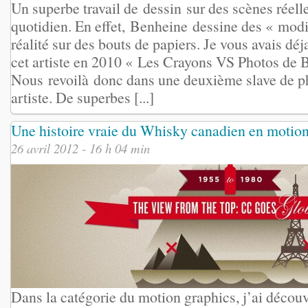
Un superbe travail de dessin sur des scènes réelle
quotidien. En effet, Benheine dessine des « modif
réalité sur des bouts de papiers. Je vous avais déj
cet artiste en 2010 « Les Crayons VS Photos de 
Nous revoilà donc dans une deuxième slave de ph
artiste. De superbes [...]
Une histoire vraie du Whisky canadien en motio
26 avril 2012 - 16 h 04 min
Dans la catégorie du motion graphics, j’ai découv