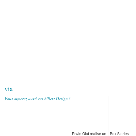
via
Vous aimerez aussi ces billets Design !
Erwin Olaf réalise un
Box Stories -