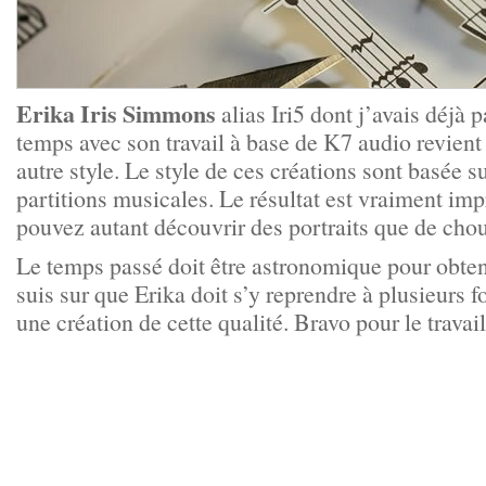
Erika Iris Simmons
alias Iri5 dont j’avais déjà p
temps avec son travail à base de K7 audio revient 
autre style. Le style de ces créations sont basée 
partitions musicales. Le résultat est vraiment im
pouvez autant découvrir des portraits que de cho
Le temps passé doit être astronomique pour obtenir
suis sur que Erika doit s’y reprendre à plusieurs f
une création de cette qualité. Bravo pour le travail