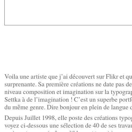
Voila une artiste que j’ai découvert sur Flikr et qu
surprenante. Sa première créations ne date pas d
niveau composition et imagination sur la typograp
Settka à de l’imagination ! C’est un superbe portf
du même genre. Dire bonjour en plein de langue d
Depuis Juillet 1998, elle poste des créations ty
voyez ci-dessous une sélection de 40 de ses trava