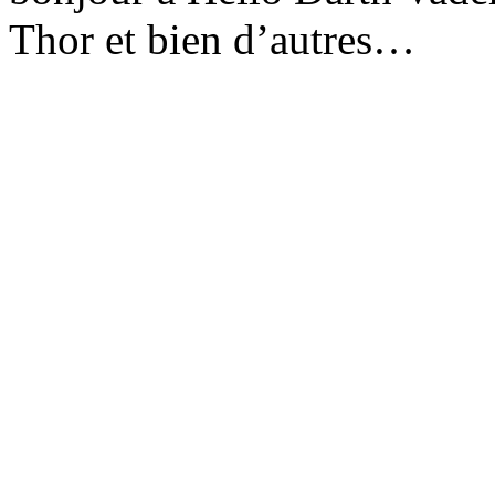
Thor et bien d’autres…