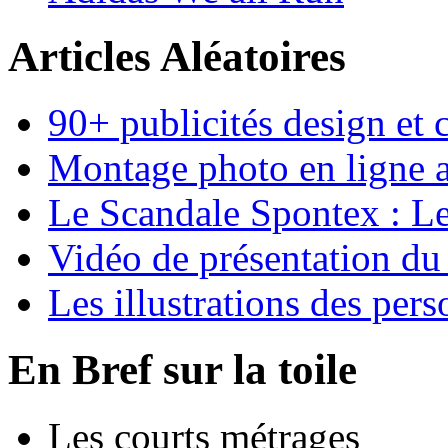
Articles Aléatoires
90+ publicités design et
Montage photo en ligne 
Le Scandale Spontex : Le
Vidéo de présentation 
Les illustrations des p
En Bref sur la toile
Les courts métrages