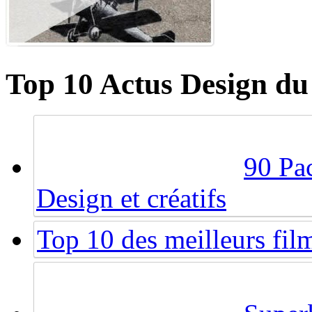
Top 10 Actus Design du
90 Pac
Design et créatifs
Top 10 des meilleurs fi