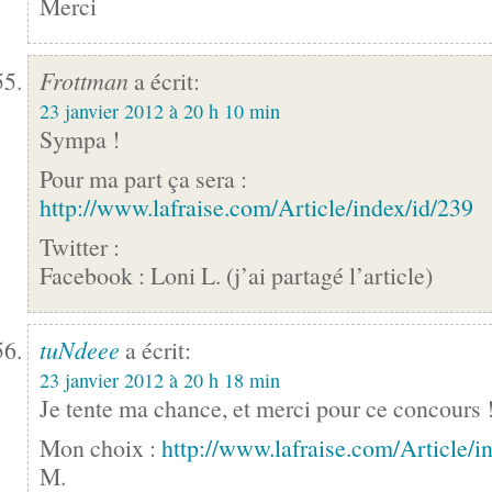
Merci
Frottman
a écrit:
23 janvier 2012 à 20 h 10 min
Sympa !
Pour ma part ça sera :
http://www.lafraise.com/Article/index/id/239
Twitter :
Facebook : Loni L. (j’ai partagé l’article)
tuNdeee
a écrit:
23 janvier 2012 à 20 h 18 min
Je tente ma chance, et merci pour ce concours 
Mon choix :
http://www.lafraise.com/Article/i
M.