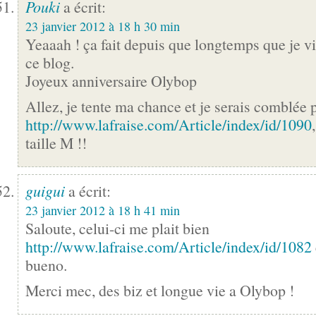
Pouki
a écrit:
23 janvier 2012 à 18 h 30 min
Yeaaah ! ça fait depuis que longtemps que je v
ce blog.
Joyeux anniversaire Olybop
Allez, je tente ma chance et je serais comblée 
http://www.lafraise.com/Article/index/id/1090
taille M !!
guigui
a écrit:
23 janvier 2012 à 18 h 41 min
Saloute, celui-ci me plait bien
http://www.lafraise.com/Article/index/id/1082
bueno.
Merci mec, des biz et longue vie a Olybop !