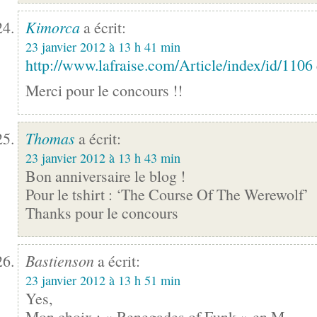
Kimorca
a écrit:
23 janvier 2012 à 13 h 41 min
http://www.lafraise.com/Article/index/id/1106
Merci pour le concours !!
Thomas
a écrit:
23 janvier 2012 à 13 h 43 min
Bon anniversaire le blog !
Pour le tshirt : ‘The Course Of The Werewolf’
Thanks pour le concours
Bastienson
a écrit:
23 janvier 2012 à 13 h 51 min
Yes,
Mon choix : « Renegades of Funk » en M