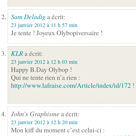
Sam Deladig
a écrit:
23 janvier 2012 à 11 h 57 min
Je tente ! Joyeux Olybopiversaire !
KLR
a écrit:
23 janvier 2012 à 12 h 03 min
Happy B.Day Olybop !
Qui ne tente rien n’a rien :
http://www.lafraise.com/Article/index/id/172
!
John’s Graphisme
a écrit:
23 janvier 2012 à 12 h 20 min
Mon kiff du moment c’est celui-ci :