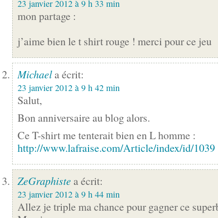
23 janvier 2012 à 9 h 33 min
mon partage :
j’aime bien le t shirt rouge ! merci pour ce jeu
Michael
a écrit:
23 janvier 2012 à 9 h 42 min
Salut,
Bon anniversaire au blog alors.
Ce T-shirt me tenterait bien en L homme :
http://www.lafraise.com/Article/index/id/1039
ZeGraphiste
a écrit:
23 janvier 2012 à 9 h 44 min
Allez je triple ma chance pour gagner ce super