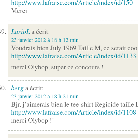
http://www.lafraise.com/Article/index/id/150
Merci
LarioL
a écrit:
23 janvier 2012 à 18 h 12 min
Voudrais bien July 1969 Taille M, ce serait cool
http://www.lafraise.com/Article/index/id/1133
merci Olybop, super ce concours !
berg
a écrit:
23 janvier 2012 à 18 h 21 min
Bjr, j’aimerais bien le tee-shirt Regicide taille 
http://www.lafraise.com/Article/index/id/1108
merci Olybop !!