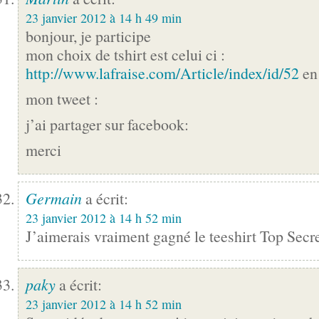
23 janvier 2012 à 14 h 49 min
bonjour, je participe
mon choix de tshirt est celui ci :
http://www.lafraise.com/Article/index/id/52
en 
mon tweet :
j’ai partager sur facebook:
merci
Germain
a écrit:
23 janvier 2012 à 14 h 52 min
J’aimerais vraiment gagné le teeshirt Top Secr
paky
a écrit:
23 janvier 2012 à 14 h 52 min