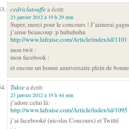
cedriclatouffe
a écrit:
23 janvier 2012 à 19 h 29 min
Super, merci pour le concours ! J’aimerai gagne
j’aime beaucoup :p huhuhuhu
http://www.lafraise.com/Article/index/id/1101
mon twit :
mon facebook :
et encore un bonne anniversaire plein de bonn
Tukse
a écrit:
23 janvier 2012 à 19 h 44 min
j’adore celui là:
http://www.lafraise.com/Article/index/id/1095
j’ai facebooké (nicolas Concours) et Twitté