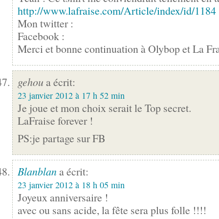
http://www.lafraise.com/Article/index/id/1184
Mon twitter :
Facebook :
Merci et bonne continuation à Olybop et La Fra
gehou
a écrit:
23 janvier 2012 à 17 h 52 min
Je joue et mon choix serait le Top secret.
LaFraise forever !
PS:je partage sur FB
Blanblan
a écrit:
23 janvier 2012 à 18 h 05 min
Joyeux anniversaire !
avec ou sans acide, la fête sera plus folle !!!!