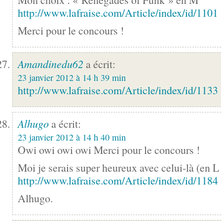
http://www.lafraise.com/Article/index/id/1101
Merci pour le concours !
Amandinedu62
a écrit:
23 janvier 2012 à 14 h 39 min
http://www.lafraise.com/Article/index/id/1133
Alhugo
a écrit:
23 janvier 2012 à 14 h 40 min
Owi owi owi owi Merci pour le concours !
Moi je serais super heureux avec celui-là (en 
http://www.lafraise.com/Article/index/id/1184
Alhugo.