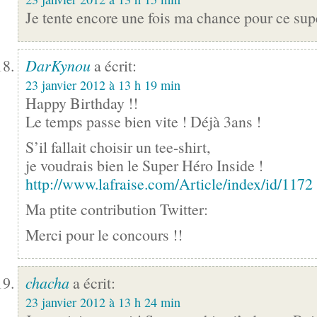
Je tente encore une fois ma chance pour ce sup
DarKynou
a écrit:
23 janvier 2012 à 13 h 19 min
Happy Birthday !!
Le temps passe bien vite ! Déjà 3ans !
S’il fallait choisir un tee-shirt,
je voudrais bien le Super Héro Inside !
http://www.lafraise.com/Article/index/id/1172
Ma ptite contribution Twitter:
Merci pour le concours !!
chacha
a écrit:
23 janvier 2012 à 13 h 24 min