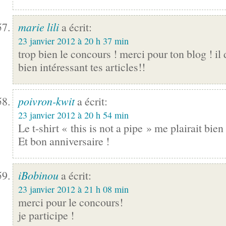
marie lili
a écrit:
23 janvier 2012 à 20 h 37 min
trop bien le concours ! merci pour ton blog ! il 
bien intéressant tes articles!!
poivron-kwit
a écrit:
23 janvier 2012 à 20 h 54 min
Le t-shirt « this is not a pipe » me plairait bien 
Et bon anniversaire !
iBobinou
a écrit:
23 janvier 2012 à 21 h 08 min
merci pour le concours!
je participe !