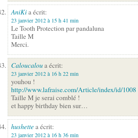
AniKi
a écrit:
23 janvier 2012 à 15 h 41 min
Le Tooth Protection par pandaluna
Taille M
Merci.
Caloucalou
a écrit:
23 janvier 2012 à 16 h 22 min
youhou !
http://www.lafraise.com/Article/index/id/1008
Taille M je serai comblé !
et happy birthday bien sur…
hushette
a écrit:
23 janvier 2012 à 16 h 36 min