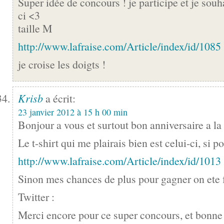
Super idée de concours ! je participe et je souha
ci <3
taille M
http://www.lafraise.com/Article/index/id/1085
je croise les doigts !
Krisb
a écrit:
23 janvier 2012 à 15 h 00 min
Bonjour a vous et surtout bon anniversaire a la
Le t-shirt qui me plairais bien est celui-ci, si po
http://www.lafraise.com/Article/index/id/1013
Sinon mes chances de plus pour gagner on ete fai
Twitter :
Merci encore pour ce super concours, et bonne