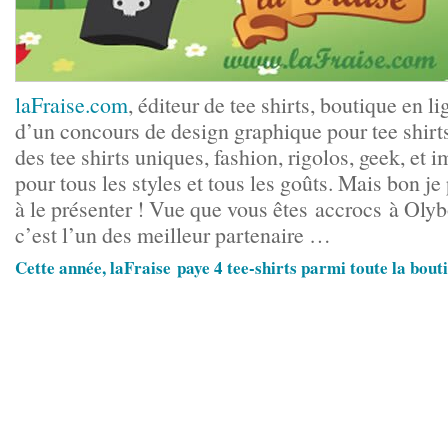
laFraise.com
, éditeur de tee shirts, boutique en l
d’un concours de design graphique pour tee shirt
des tee shirts uniques, fashion, rigolos, geek, et 
pour tous les styles et tous les goûts. Mais bon je
à le présenter ! Vue que vous êtes accrocs à Oly
c’est l’un des meilleur partenaire …
Cette année, laFraise paye 4 tee-shirts parmi toute la bou