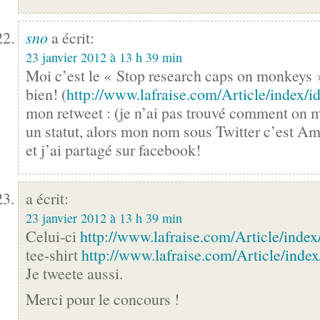
sno
a écrit:
23 janvier 2012 à 13 h 39 min
Moi c’est le « Stop research caps on monkeys »
bien! (
http://www.lafraise.com/Article/index/i
mon retweet : (je n’ai pas trouvé comment on m
un statut, alors mon nom sous Twitter c’est Amy
et j’ai partagé sur facebook!
a écrit:
23 janvier 2012 à 13 h 39 min
Celui-ci
http://www.lafraise.com/Article/index
tee-shirt
http://www.lafraise.com/Article/index
Je tweete aussi.
Merci pour le concours !