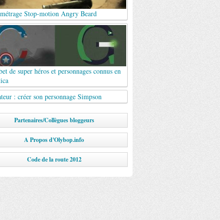
 métrage Stop-motion Angry Beard
et de super héros et personnages connus en
ica
ateur : créer son personnage Simpson
Partenaires/Collègues bloggeurs
A Propos d'Olybop.info
Code de la route 2012