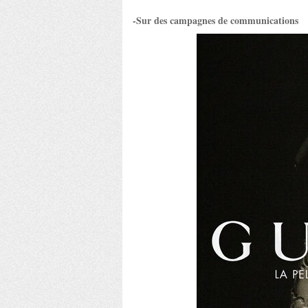
-Sur des campagnes de communications