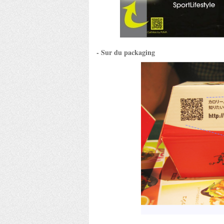
- Sur du packaging