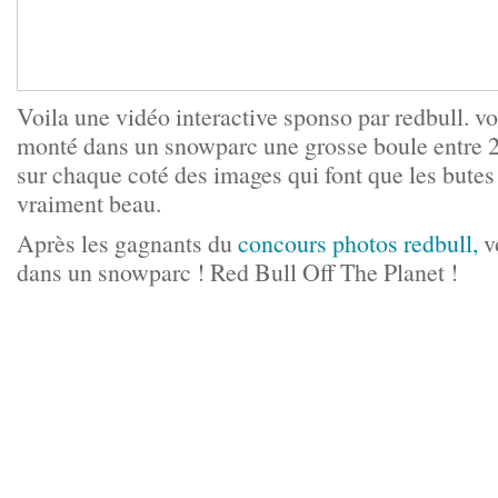
Voila une vidéo interactive sponso par redbull. vou
monté dans un snowparc une grosse boule entre 2 
sur chaque coté des images qui font que les butes
vraiment beau.
Après les gagnants du
concours photos redbull,
vo
dans un snowparc ! Red Bull Off The Planet !