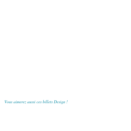
Vous aimerez aussi ces billets Design !