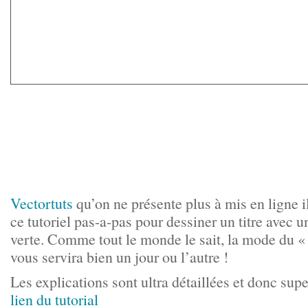
Vectortuts
qu’on ne présente plus à mis en ligne i
ce tutoriel pas-a-pas pour dessiner un titre avec 
verte. Comme tout le monde le sait, la mode du « v
vous servira bien un jour ou l’autre !
Les explications sont ultra détaillées et donc supe
lien du tutorial