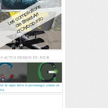
10 ACTUS DESIGN DU JOUR
et de super héros et personnages connus en
ica