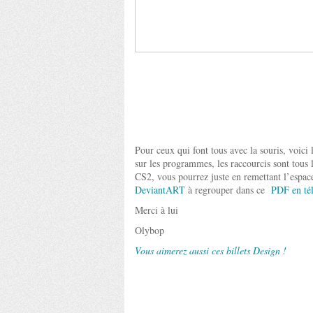
Pour ceux qui font tous avec la souris, voici 
sur les programmes, les raccourcis sont tous 
CS2, vous pourrez juste en remettant l’espace
DeviantART
à regrouper dans ce
PDF en tél
Merci à lui
Olybop
Vous aimerez aussi ces billets Design !