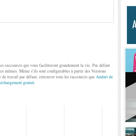
les raccourcis qui vous faciliteront grandement la vie. Par défaut
les mêmes. Même s’ils sont configurables à partir des Versions
 de travail par défaut, retrouver tous les raccourcis que
Andart de
échargement gratuit.