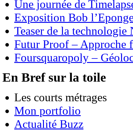
Une journée de Timelapse
Exposition Bob l’Eponge
Teaser de la technologi
Futur Proof – Approche f
Foursquaropoly – Géoloca
En Bref sur la toile
Les courts métrages
Mon portfolio
Actualité Buzz