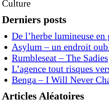
Derniers posts
De l’herbe lumineuse en g
Asylum – un endroit oub
Rumbleseat – The Sadies
L’agence tout risques ve
Benga – I Will Never 
Articles Aléatoires