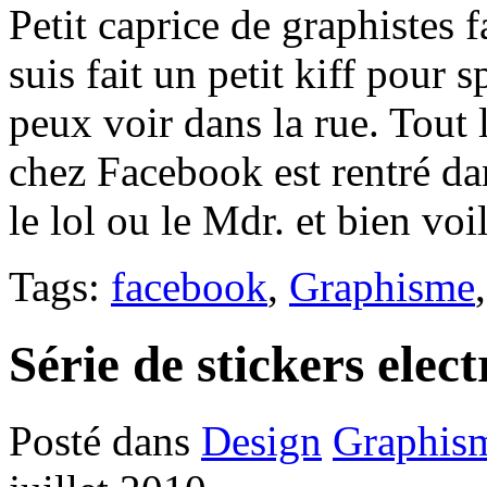
Petit caprice de graphistes 
suis fait un petit kiff pour
peux voir dans la rue. Tout 
chez Facebook est rentré da
le lol ou le Mdr. et bien voila
Tags:
facebook
,
Graphisme
Série de stickers ele
Posté dans
Design
Graphis