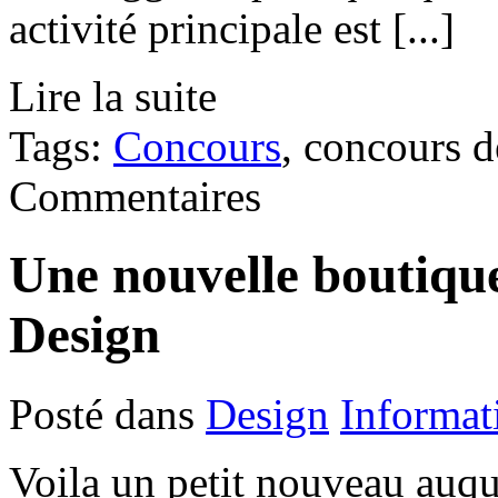
activité principale est [...]
Lire la suite
Tags:
Concours
, concours 
Commentaires
Une nouvelle boutique
Design
Posté dans
Design
Informat
Voila un petit nouveau auqu