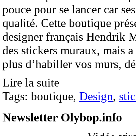
pouce pour se lancer car se
qualité. Cette boutique prés
designer français Hendrik 
des stickers muraux, mais a 
plus d’habiller vos murs, dé
Lire la suite
Tags: boutique,
Design
,
sti
Newsletter Olybop.info