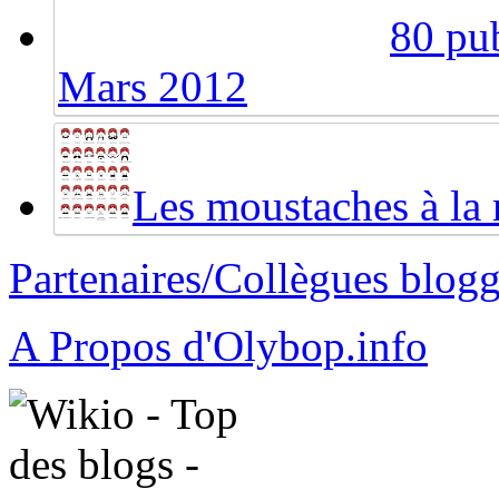
80 pub
Mars 2012
Les moustaches à la
Partenaires/Collègues blog
A Propos d'Olybop.info