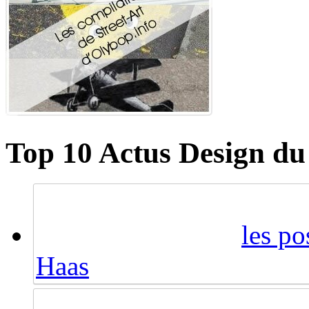
Top 10 Actus Design du
les po
Haas