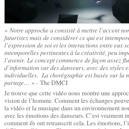
« Notre approche a consisté à mettre l’accent no
futuristes mais de considérer ce qui est intempore
l’expression de soi et les interactions entre eux s
intemporelles pertinentes à la créativité, peu im
l’avenir. Le concept commence de façon assez flu
d’information sur des danseurs, avec des styles 
individuelles. La chorégraphie est basée sur la n
partage… » -
The DMCI
Je trouve que cette vidéo nous montre une approc
vision de l’homme. Comment les échanges peuvent
la vidéo et la musique dans un environnement nou
avec les émotions des danseurs. C’est vraiment in
comment ils ont retranscrit cela. Les émotions, l’i