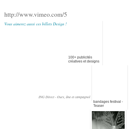
http://www.vimeo.com/5
Vous aimerez aussi ces billets Design !
100+ publicités
créatives et designs
d'avril
ING Direct - Ours, âne et campagnol
bandages festival -
Teaser