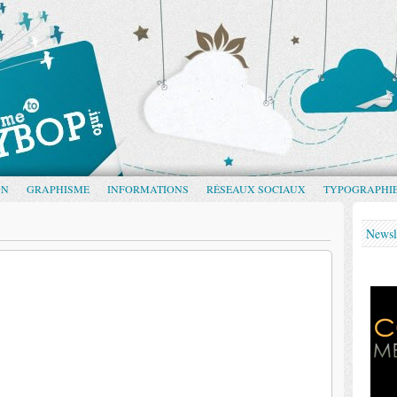
GN
GRAPHISME
INFORMATIONS
RÉSEAUX SOCIAUX
TYPOGRAPHI
Newsl