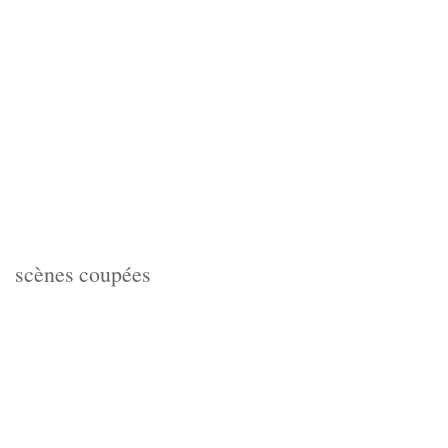
scènes coupées