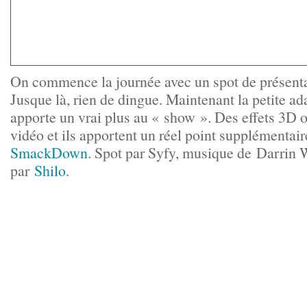
On commence la journée avec un spot de présent
Jusque là, rien de dingue. Maintenant la petite ad
apporte un vrai plus au « show ». Des effets 3D on
vidéo et ils apportent un réel point supplémentair
SmackDown
. Spot par Syfy, musique de Darrin 
par
Shilo
.