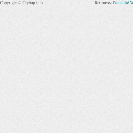
Copyright © Olybop info
Retrouvez l'
actualité 