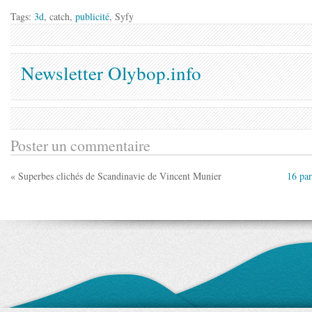
Tags:
3d
, catch,
publicité
, Syfy
Newsletter Olybop.info
Poster un commentaire
« Superbes clichés de Scandinavie de Vincent Munier
16 par