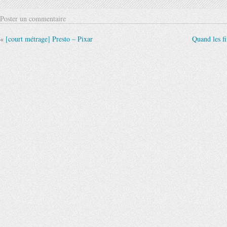
Poster un commentaire
«
[court métrage] Presto – Pixar
Quand les fi