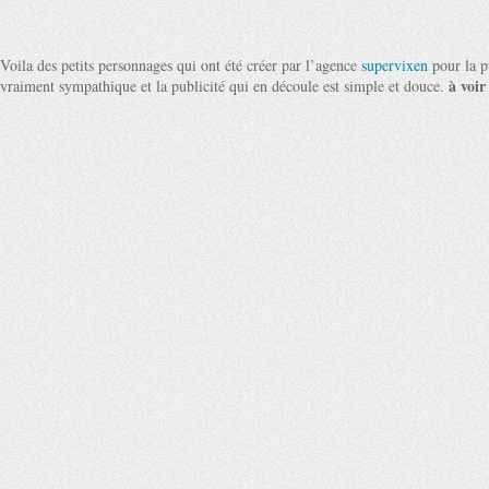
Voila des petits personnages qui ont été créer par l’agence
supervixen
pour la p
à voir
vraiment sympathique et la publicité qui en découle est simple et douce.