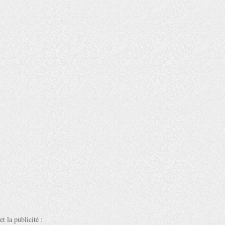
et la publicité :