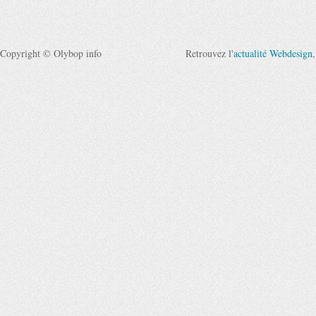
Copyright © Olybop info
Retrouvez l'
actualité Webdesign