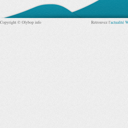
Copyright © Olybop info
Retrouvez l'
actualité 