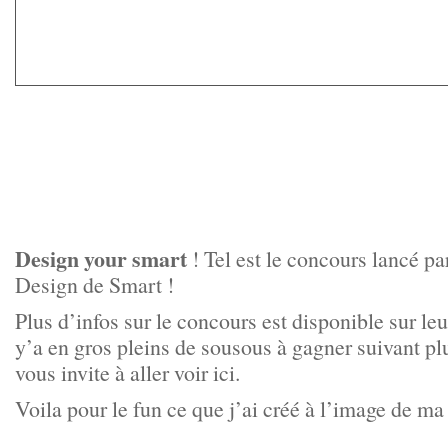
Design your smart
! Tel est le concours lancé pa
Design de Smart !
Plus d’infos sur le concours est disponible sur le
y’a en gros pleins de sousous à gagner suivant plu
vous invite à aller voir
ici
.
Voila pour le fun ce que j’ai créé à l’image de m