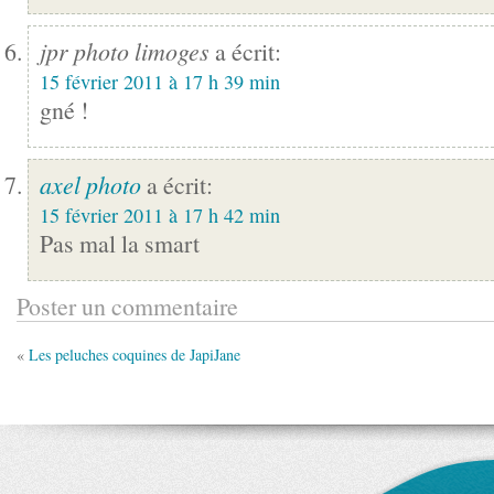
jpr photo limoges
a écrit:
15 février 2011 à 17 h 39 min
gné !
axel photo
a écrit:
15 février 2011 à 17 h 42 min
Pas mal la smart
Poster un commentaire
«
Les peluches coquines de JapiJane