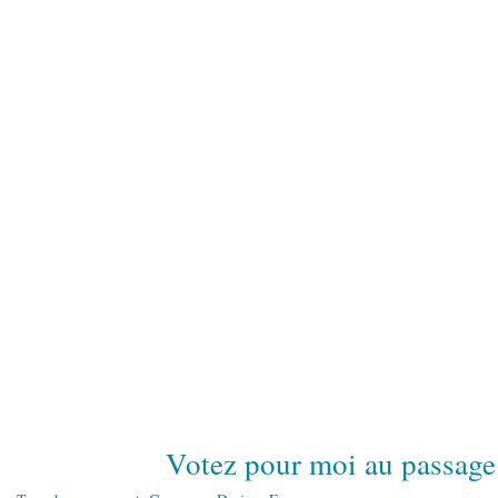
Votez pour moi au passag