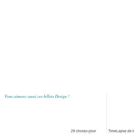
Vous aimerez aussi ces billets Design !
29 choses pour
TimeLapse de l