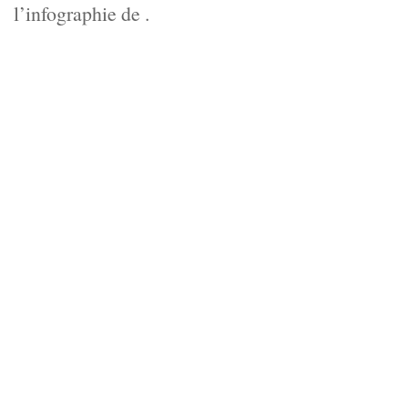
l’infographie de .