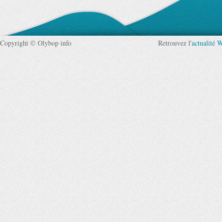
Copyright © Olybop info
Retrouvez l'
actualité 