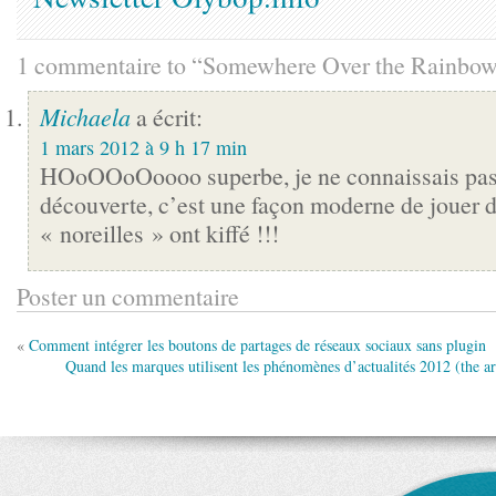
1 commentaire to “Somewhere Over the Rainbow
Michaela
a écrit:
1 mars 2012 à 9 h 17 min
HOoOOoOoooo superbe, je ne connaissais pas,
découverte, c’est une façon moderne de jouer 
« noreilles » ont kiffé !!!
Poster un commentaire
«
Comment intégrer les boutons de partages de réseaux sociaux sans plugin
Quand les marques utilisent les phénomènes d’actualités 2012 (the