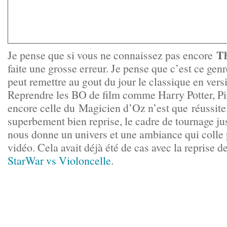
Th
Je pense que si vous ne connaissez pas encore
faite une grosse erreur. Je pense que c’est ce gen
peut remettre au gout du jour le classique en ver
Reprendre les BO de film comme Harry Potter, Pi
encore celle du Magicien d’Oz n’est que réussite
superbement bien reprise, le cadre de tournage just
nous donne un univers et une ambiance qui colle 
vidéo. Cela avait déjà été de cas avec la reprise d
StarWar vs Violoncelle
.