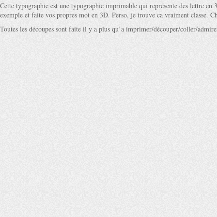
Cette typographie est une typographie imprimable qui représente des lettre en 
exemple et faite vos propres mot en 3D. Perso, je trouve ca vraiment classe. C
Toutes les découpes sont faite il y a plus qu’a imprimer/découper/coller/admir