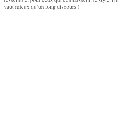
vaut mieux qu’un long discours !