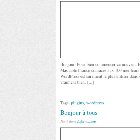
Bonjour, Pour bien commencer ce nouveau Blog
Mashable France consacré aux 100 meilleurs
WordPress est surement le plus utiliser dans 
vraiment bien, [...]
Tags:
plugins
,
wordpress
Bonjour à tous
Posté dans
Informations
-