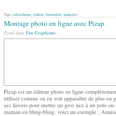
Tags:
colorscheme
,
couleur
,
Generateur
,
nuanciers
Montage photo en ligne avec Pizap
Posté dans
Fun
Graphisme
-
Pizap est un éditeur photo en ligne complètement 
utiliser comme on en voit apparaître de plus en p
ses favoris pour mettre un gros nez à un pote ou 
maman en bling-bling. voici un exemple : Amuse