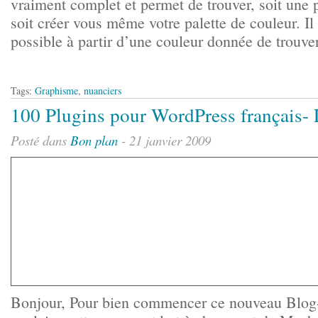
vraiment complet et permet de trouver, soit une p
soit créer vous même votre palette de couleur. Il
possible à partir d’une couleur donnée de trouver 
Tags:
Graphisme
,
nuanciers
100 Plugins pour WordPress français- 
Posté dans
Bon plan
- 21 janvier 2009
Bonjour, Pour bien commencer ce nouveau Blog-b