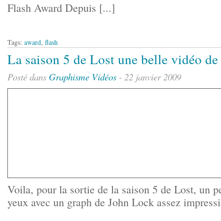
Flash Award Depuis [...]
Tags:
award
,
flash
La saison 5 de Lost une belle vidéo de
Posté dans
Graphisme
Vidéos
- 22 janvier 2009
Voila, pour la sortie de la saison 5 de Lost, un pe
yeux avec un graph de John Lock assez impressi