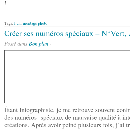
!
Tags:
Fun
,
montage photo
Créer ses numéros spéciaux – N°Vert, 
Posté dans
Bon plan
-
Étant Infographiste, je me retrouve souvent confr
des numéros spéciaux de mauvaise qualité à int
créations. Après avoir peiné plusieurs fois, j’ai t