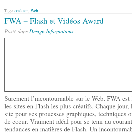
Tags:
couleurs
,
Web
FWA – Flash et Vidéos Award
Posté dans
Design
Informations
-
Surement l’incontournable sur le Web, FWA est 
les sites en Flash les plus créatifs. Chaque jo
site pour ses prouesses graphiques, techniques
de coeur. Vraiment idéal pour se tenir au couran
tendances en matières de Flash. Un incontourna