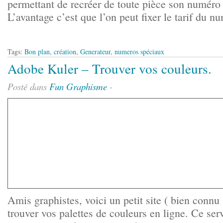
permettant de recréer de toute pièce son numéro
L’avantage c’est que l’on peut fixer le tarif du nu
Tags:
Bon plan
,
création
,
Generateur
,
numeros spéciaux
Adobe Kuler – Trouver vos couleurs.
Posté dans
Fun
Graphisme
-
Amis graphistes, voici un petit site ( bien connu
trouver vos palettes de couleurs en ligne. Ce se