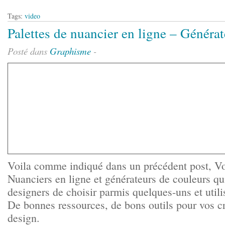
Tags:
video
Palettes de nuancier en ligne – Généra
Posté dans
Graphisme
-
Voila comme indiqué dans un précédent post, Vo
Nuanciers en ligne et générateurs de couleurs qu
designers de choisir parmis quelques-uns et utilis
De bonnes ressources, de bons outils pour vos c
design.