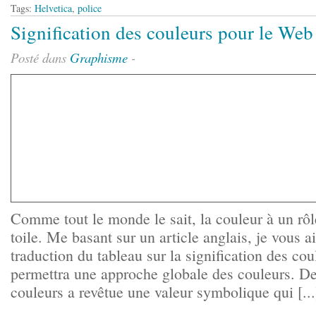
Tags:
Helvetica
,
police
Signification des couleurs pour le Web
Posté dans
Graphisme
-
Comme tout le monde le sait, la couleur à un rôl
toile. Me basant sur un article anglais, je vous ai
traduction du tableau sur la signification des cou
permettra une approche globale des couleurs. De
couleurs a revêtue une valeur symbolique qui [...