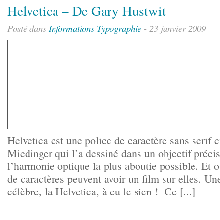
Helvetica – De Gary Hustwit
Posté dans
Informations
Typographie
- 23 janvier 2009
Helvetica est une police de caractère sans serif
Miedinger qui l’a dessiné dans un objectif précis
l’harmonie optique la plus aboutie possible. Et 
de caractères peuvent avoir un film sur elles. Un
célèbre, la Helvetica, à eu le sien ! Ce [...]