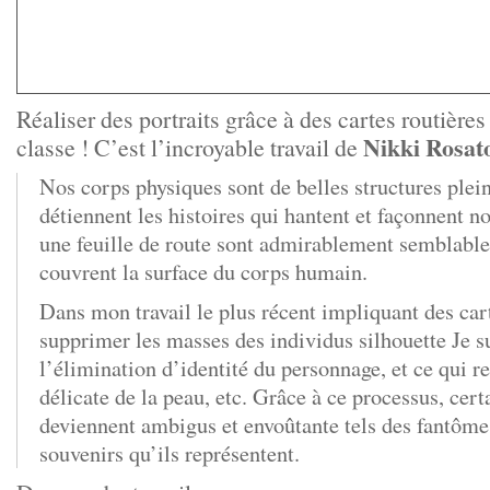
Réaliser des portraits grâce à des cartes routières 
Nikki Rosat
classe ! C’est l’incroyable travail de
Nos corps physiques sont de belles structures pleine
détiennent les histoires qui hantent et façonnent no
une feuille de route sont admirablement semblables
couvrent la surface du corps humain.
Dans mon travail le plus récent impliquant des car
supprimer les masses des individus silhouette Je s
l’élimination d’identité du personnage, et ce qui re
délicate de la peau, etc.
Grâce à ce processus, cert
deviennent ambigus et envoûtante tels des fantôme
souvenirs qu’ils représentent.