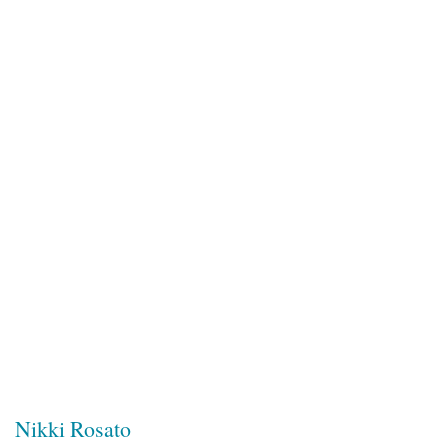
Nikki Rosato