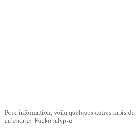
Pour information, voila quelques autres mois du
calendrier Fuckopalypse