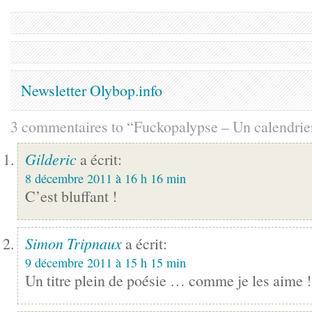
Newsletter Olybop.info
3 commentaires to “Fuckopalypse – Un calendrier
Gilderic
a écrit:
8 décembre 2011 à 16 h 16 min
C’est bluffant !
Simon Tripnaux
a écrit:
9 décembre 2011 à 15 h 15 min
Un titre plein de poésie … comme je les aime 