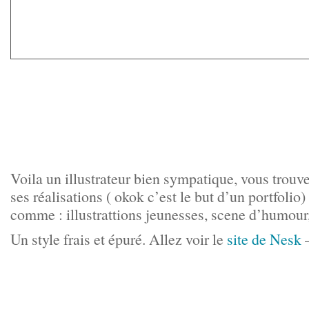
Voila un illustrateur bien sympatique, vous trouve
ses réalisations ( okok c’est le but d’un portfolio)
comme : illustrattions jeunesses, scene d’humo
Un style frais et épuré. Allez voir le
site de Nesk
–