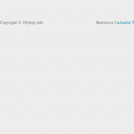
Copyright © Olybop info
Retrouvez l'
actualité