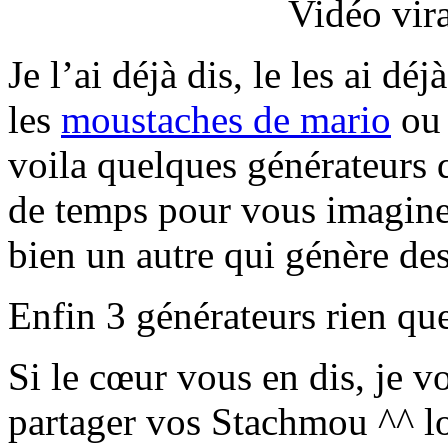
Vidéo vir
Je l’ai déjà dis, le les ai d
les
moustaches de mario
ou 
voila quelques générateurs 
de temps pour vous imagine
bien un autre qui génère des
Enfin 3 générateurs rien qu
Si le cœur vous en dis, je 
partager vos Stachmou ^^ l