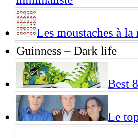
Les moustaches à la
Guinness – Dark life
Best 
Le top