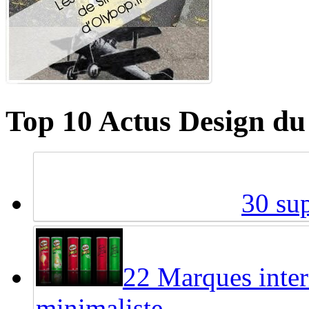
Top 10 Actus Design du
30 sup
22 Marques inter
minimaliste