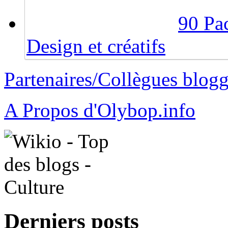
90 Pac
Design et créatifs
Partenaires/Collègues blog
A Propos d'Olybop.info
Derniers posts