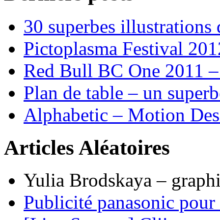
30 superbes illustrations
Pictoplasma Festival 201
Red Bull BC One 2011 –
Plan de table – un supe
Alphabetic – Motion Desi
Articles Aléatoires
Yulia Brodskaya – graph
Publicité panasonic pour