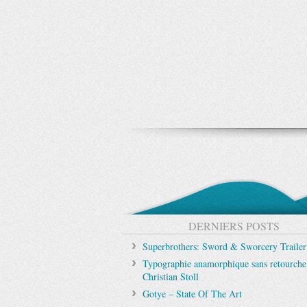
DERNIERS POSTS
Superbrothers: Sword & Sworcery Trailer
Typographie anamorphique sans retourche
Christian Stoll
Gotye – State Of The Art