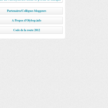
Partenaires/Collègues bloggeurs
A Propos d'Olybop.info
Code de la route 2012