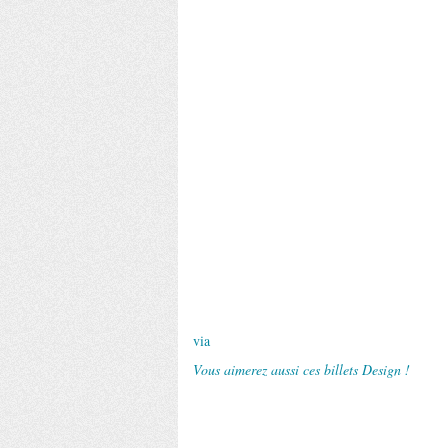
via
Vous aimerez aussi ces billets Design !