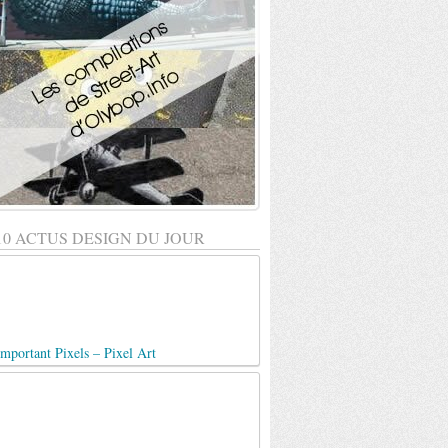
10 ACTUS DESIGN DU JOUR
mportant Pixels – Pixel Art