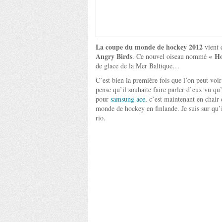
La coupe du monde de hockey 2012
vient 
Angry Birds
« H
. Ce nouvel oiseau nommé
de glace de la Mer Baltique…
C’est bien la première fois que l’on peut voi
pense qu’il souhaite faire parler d’eux vu 
pour
samsung ace
, c’est maintenant en chair
monde de hockey en finlande. Je suis sur qu’
rio.