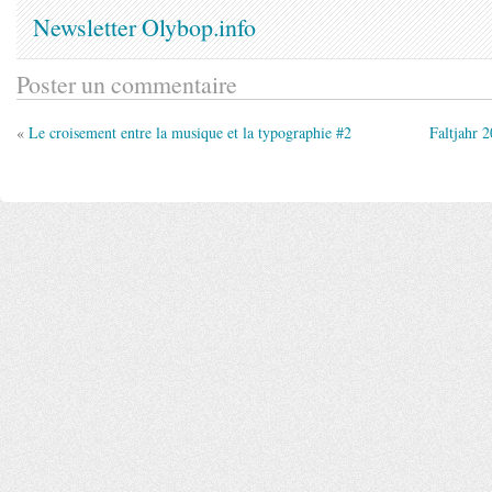
Newsletter Olybop.info
Poster un commentaire
«
Le croisement entre la musique et la typographie #2
Faltjahr 