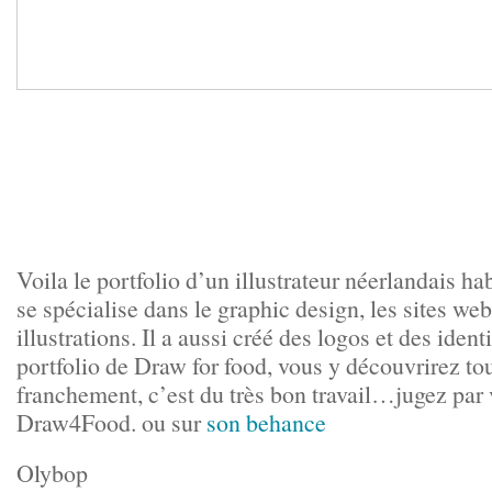
Voila le portfolio d’un illustrateur néerlandais ha
se spécialise dans le graphic design, les sites web,
illustrations. Il a aussi créé des logos et des ident
portfolio de Draw for food, vous y découvrirez tous
franchement, c’est du très bon travail…jugez pa
Draw4Food
. ou sur
son behance
Olybop