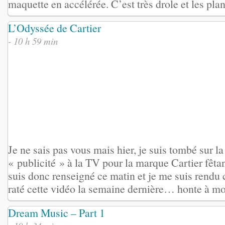
maquette en accélérée. C’est très drole et les plans
L’Odyssée de Cartier
- 10 h 59 min
Je ne sais pas vous mais hier, je suis tombé sur la
« publicité » à la TV pour la marque Cartier fêta
suis donc renseigné ce matin et je me suis rend
raté cette vidéo la semaine dernière… honte à moi 
Dream Music – Part 1