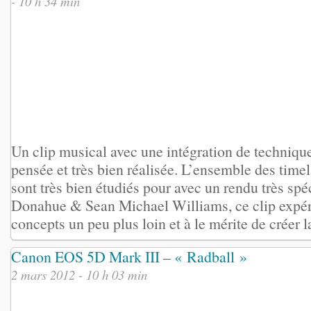
- 10 h 34 min
Un clip musical avec une intégration de technique
pensée et très bien réalisée. L’ensemble des time
sont très bien étudiés pour avec un rendu très sp
Donahue & Sean Michael Williams, ce clip expér
concepts un peu plus loin et à le mérite de créer la
Canon EOS 5D Mark III – « Radball »
2 mars 2012 - 10 h 03 min