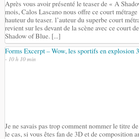
Après vous avoir présenté le teaser de « A Shadow
mois, Calos Lascano nous offre ce court métrage 
hauteur du teaser. l’auteur du superbe court métr
revient sur les devant de la scène avec ce court d
Shadow of Blue. [...]
Forms Excerpt – Wow, les sportifs en explosion 
- 10 h 10 min
Je ne savais pas trop comment nommer le titre de 
le cas, si vous êtes fan de 3D et de composition a