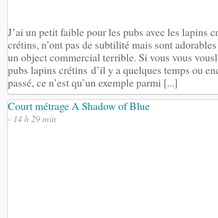
J’ai un petit faible pour les pubs avec les lapins cr
crétins, n’ont pas de subtilité mais sont adorables
un object commercial terrible. Si vous vous vousl
pubs lapins crétins d’il y a quelques temps ou enc
passé, ce n’est qu’un exemple parmi [...]
Court métrage A Shadow of Blue
- 14 h 29 min