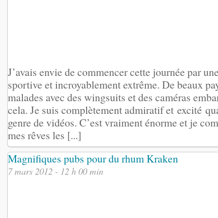
J’avais envie de commencer cette journée par une
sportive et incroyablement extrême. De beaux pa
malades avec des wingsuits et des caméras embar
cela. Je suis complètement admiratif et excité qu
genre de vidéos. C’est vraiment énorme et je com
mes rêves les [...]
Magnifiques pubs pour du rhum Kraken
7 mars 2012 - 12 h 00 min