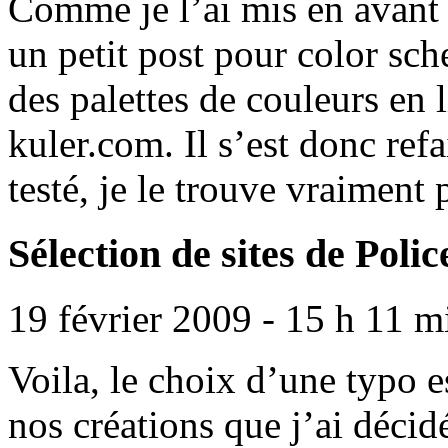
Comme je l’ai mis en avant 
un petit post pour color sc
des palettes de couleurs en l
kuler.com. Il s’est donc refa
testé, je le trouve vraiment 
Sélection de sites de Poli
19 février 2009 - 15 h 11 m
Voila, le choix d’une typo e
nos créations que j’ai décidé