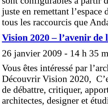
sont configurables à partir
juste en remettant l’espace d
tous les raccourcis que And
Vision 2020 – l’avenir de 
26 janvier 2009 - 14 h 35 
Vous êtes intéressé par l’arc
Découvrir Vision 2020, C’
de débattre, critiquer, appor
architectes, designer et étud