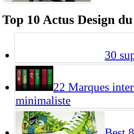
Top 10 Actus Design du
30 sup
22 Marques inter
minimaliste
Best 