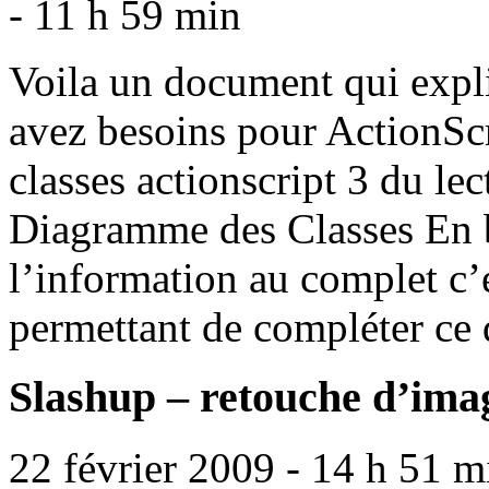
- 11 h 59 min
Voila un document qui expli
avez besoins pour ActionScri
classes actionscript 3 du le
Diagramme des Classes En 
l’information au complet c’es
permettant de compléter ce 
Slashup – retouche d’ima
22 février 2009 - 14 h 51 m