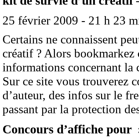
kit de survie d’un créati
25 février 2009 - 21 h 23 m
Certains ne connaissent peut
créatif ? Alors bookmarkez c
informations concernant la 
Sur ce site vous trouverez 
d’auteur, des infos sur le f
passant par la protection des 
Concours d’affiche pou