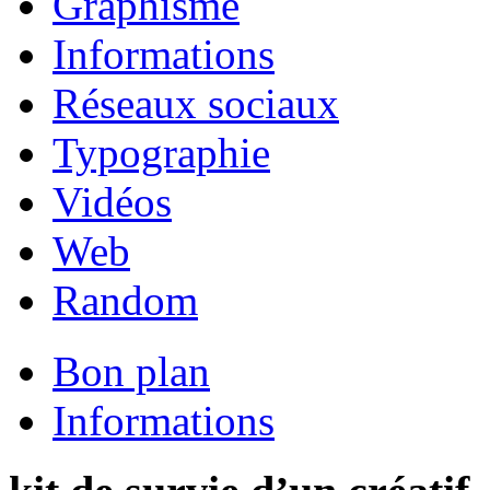
Graphisme
Informations
Réseaux sociaux
Typographie
Vidéos
Web
Random
Bon plan
Informations