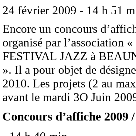
24 février 2009 - 14 h 51 m
Encore un concours d’affich
organisé par l’association «
FESTIVAL JAZZ à BEAUNE 
». Il a pour objet de désigner
2010. Les projets (2 au ma
avant le mardi 3O Juin 2009,
Concours d’affiche 2009 /