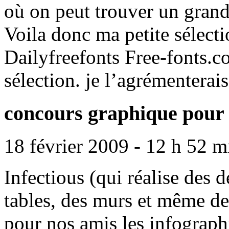
où on peut trouver un gran
Voila donc ma petite sélect
Dailyfreefonts Free-fonts.c
sélection. je l’agrémenterai
concours graphique pour 
18 février 2009 - 12 h 52 m
Infectious (qui réalise des 
tables, des murs et même de
pour nos amis les infograph