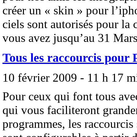
créer un « skin » pour l’iph
ciels sont autorisés pour la 
vous avez jusqu’au 31 Mars 
Tous les raccourcis pour 
10 février 2009 - 11 h 17 m
Pour ceux qui font tous avec
qui vous faciliteront grande
programmes, les raccourcis