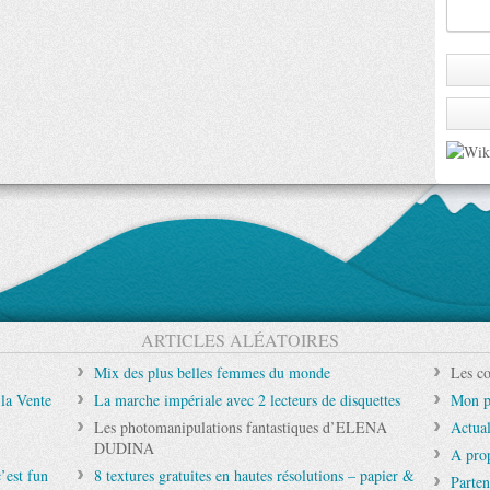
ARTICLES ALÉATOIRES
Mix des plus belles femmes du monde
Les co
 la Vente
La marche impériale avec 2 lecteurs de disquettes
Mon p
Les photomanipulations fantastiques d’ELENA
Actual
DUDINA
A pro
’est fun
8 textures gratuites en hautes résolutions – papier &
Parten