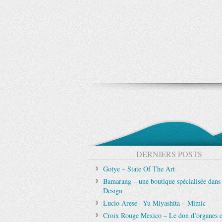
DERNIERS POSTS
Gotye – State Of The Art
Bamarang – une boutique spécialisée dans
Design
Lucio Arese | Yu Miyashita – Mimic
Croix Rouge Mexico – Le don d’organes c