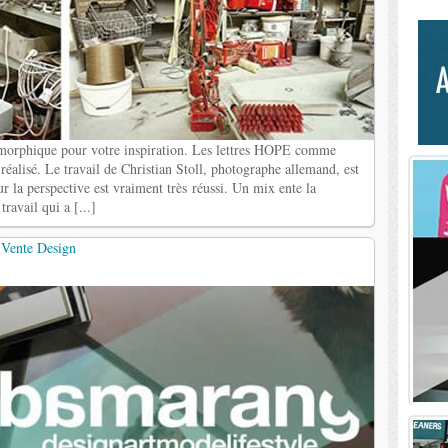
namorphique pour votre inspiration. Les lettres HOPE comme
réalisé. Le travail de Christian Stoll, photographe allemand, est
sur la perspective est vraiment très réussi. Un mix ente la
ravail qui a [...]
 Vente Design