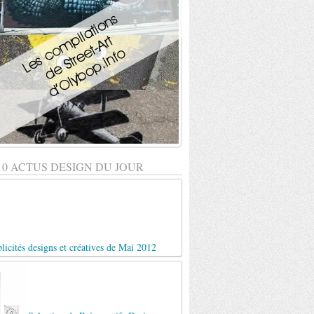
10 ACTUS DESIGN DU JOUR
licités designs et créatives de Mai 2012