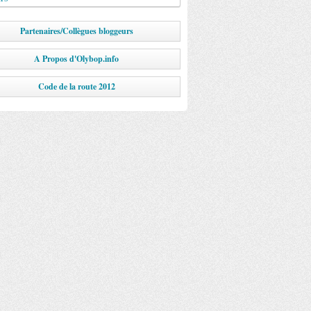
Partenaires/Collègues bloggeurs
A Propos d'Olybop.info
Code de la route 2012