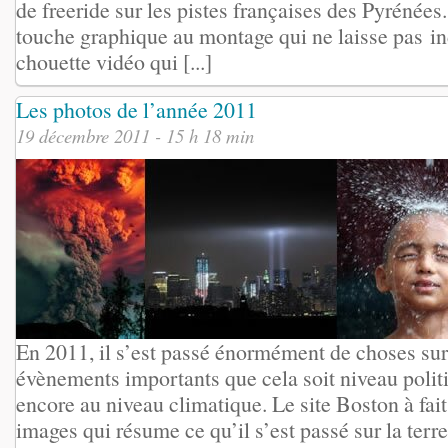
de freeride sur les pistes françaises des Pyrénées
touche graphique au montage qui ne laisse pas in
chouette vidéo qui [...]
Les photos de l’année 2011
19 décembre 2011 - 15 h 18 min
En 2011, il s’est passé énormément de choses sur 
évènements importants que cela soit niveau poli
encore au niveau climatique. Le site Boston à fai
images qui résume ce qu’il s’est passé sur la terre