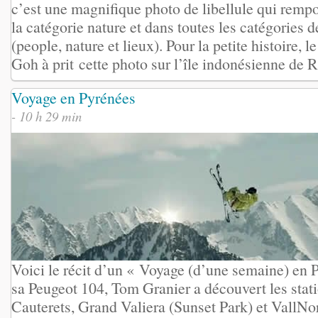
c’est une magnifique photo de libellule qui rempo
la catégorie nature et dans toutes les catégories 
(people, nature et lieux). Pour la petite histoire,
Goh à prit cette photo sur l’île indonésienne de Ri
Voyage en Pyrénées
- 10 h 29 min
Voici le récit d’un « Voyage (d’une semaine) en 
sa Peugeot 104, Tom Granier a découvert les stat
Cauterets, Grand Valiera (Sunset Park) et VallN