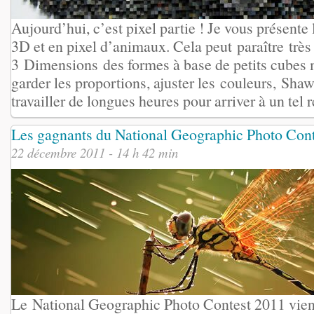
Aujourd’hui, c’est pixel partie ! Je vous présente 
3D et en pixel d’animaux. Cela peut paraître très
3 Dimensions des formes à base de petits cubes 
garder les proportions, ajuster les couleurs, Sha
travailler de longues heures pour arriver à un tel ré
Les gagnants du National Geographic Photo Con
22 décembre 2011 - 14 h 42 min
Le National Geographic Photo Contest 2011 vient 