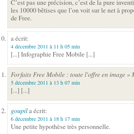
C’est pas une précision, c’est de la pure inven
les 10000 bêtises que l’on voit sur le net à prop
de Free.
a écrit:
4 décembre 2011 à 11 h 05 min
[...] Infographie Free Mobile [...]
Forfaits Free Mobile : toute l'offre en image »
5 décembre 2011 à 13 h 07 min
[...] [...]
goupil
a écrit:
6 décembre 2011 à 18 h 17 min
Une petite hypothèse très personnelle.