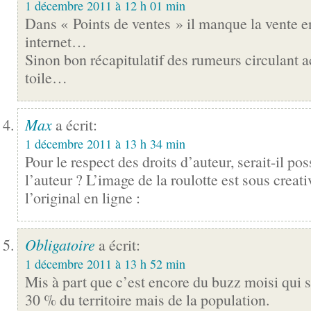
1 décembre 2011 à 12 h 01 min
Dans « Points de ventes » il manque la vente e
internet…
Sinon bon récapitulatif des rumeurs circulant a
toile…
Max
a écrit:
1 décembre 2011 à 13 h 34 min
Pour le respect des droits d’auteur, serait-il pos
l’auteur ? L’image de la roulotte est sous crea
l’original en ligne :
Obligatoire
a écrit:
1 décembre 2011 à 13 h 52 min
Mis à part que c’est encore du buzz moisi qui se
30 % du territoire mais de la population.