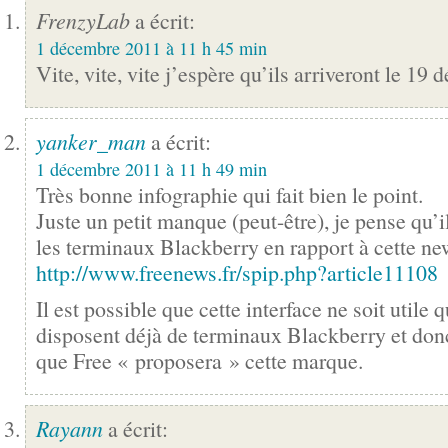
FrenzyLab
a écrit:
1 décembre 2011 à 11 h 45 min
Vite, vite, vite j’espère qu’ils arriveront le 19
yanker_man
a écrit:
1 décembre 2011 à 11 h 49 min
Très bonne infographie qui fait bien le point.
Juste un petit manque (peut-être), je pense qu’il
les terminaux Blackberry en rapport à cette ne
http://www.freenews.fr/spip.php?article11108
Il est possible que cette interface ne soit utile
disposent déjà de terminaux Blackberry et donc
que Free « proposera » cette marque.
Rayann
a écrit: