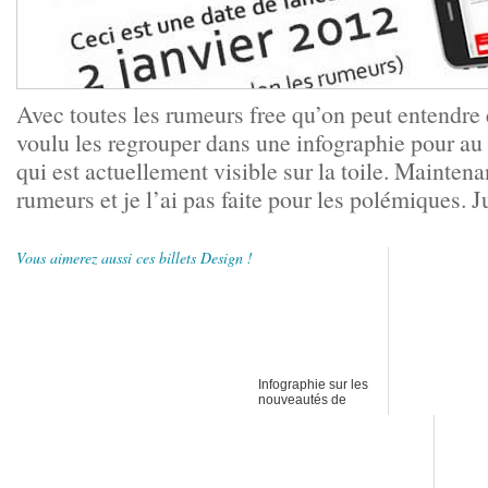
Avec toutes les rumeurs free qu’on peut entendre
voulu les regrouper dans une infographie pour au 
qui est actuellement visible sur la toile. Mainten
rumeurs et je l’ai pas faite pour les polémiques
Vous aimerez aussi ces billets Design !
Infographie sur les
nouveautés de
Firefox 5