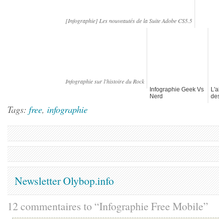
[Infographie] Les nouveautés de la Suite Adobe CS5.5
Infographie sur l'histoire du Rock
Infographie Geek Vs
L'a
Nerd
de
Tags:
free
,
infographie
Newsletter Olybop.info
12 commentaires to “Infographie Free Mobile”